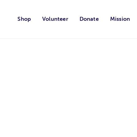
Shop
Volunteer
Donate
Mission
ORGANIC